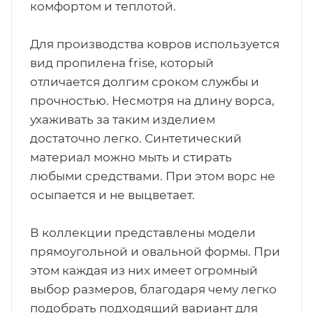
комфортом и теплотой.
Для производства ковров используется
вид пропилена frise, который
отличается долгим сроком службы и
прочностью. Несмотря на длину ворса,
ухаживать за таким изделием
достаточно легко. Синтетический
материал можно мыть и стирать
любыми средствами. При этом ворс не
осыпается и не выцветает.
В коллекции представлены модели
прямоугольной и овальной формы. При
этом каждая из них имеет огромный
выбор размеров, благодаря чему легко
подобрать подходящий вариант для