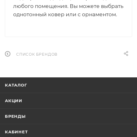
любого помещения. Вы можете выбрать
однотонный ковер или с орнаментом.
СПИСОК БРЕНДОВ
КАТАЛОГ
АКЦИИ
БРЕНДЫ
КАБИНЕТ