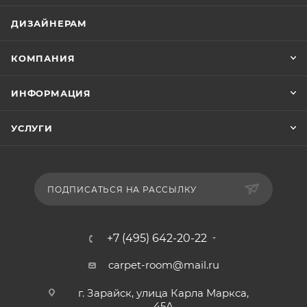
ДИЗАЙНЕРАМ
КОМПАНИЯ
ИНФОРМАЦИЯ
УСЛУГИ
ПОДПИСАТЬСЯ НА РАССЫЛКУ
+7 (495) 642-20-22
carpet-room@mail.ru
г. Зарайск, улица Карла Маркса,
45А