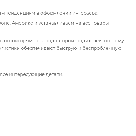
ым тенденциям в оформлении интерьера.
опе, Америке и устанавливаем на все товары
в оптом прямо с заводов-производителей, поэтому
логистики обеспечивают быструю и беспроблемную
 все интересующие детали.