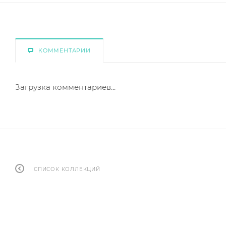
КОММЕНТАРИИ
Загрузка комментариев...
СПИСОК КОЛЛЕКЦИЙ