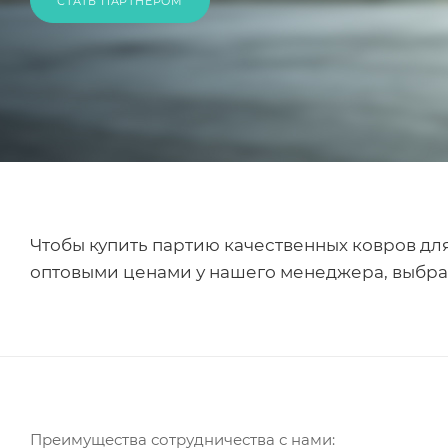
СТАТЬ ПАРТНЕРОМ
Чтобы купить партию качественных ковров для 
оптовыми ценами у нашего менеджера, выбрат
Преимущества сотрудничества с нами: