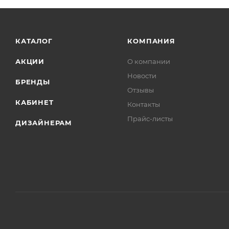
КАТАЛОГ
КОМПАНИЯ
АКЦИИ
О компании
Новости
БРЕНДЫ
Отзывы
КАБИНЕТ
Контакты
Прайс-листы
ДИЗАЙНЕРАМ