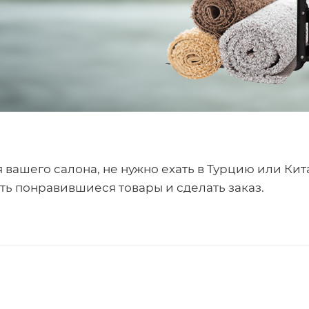
вашего салона, не нужно ехать в Турцию или Кита
ь понравившиеся товары и сделать заказ.