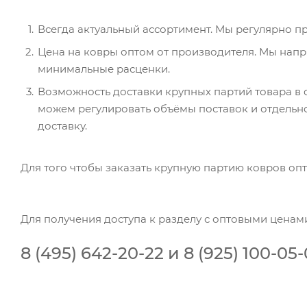
Всегда актуальный ассортимент. Мы регулярно 
Цена на ковры оптом от производителя. Мы напр
минимальные расценки.
Возможность доставки крупных партий товара в
можем регулировать объёмы поставок и отдельн
доставку.
Для того чтобы заказать крупную партию ковров опт
Для получения доступа к разделу с оптовыми ценам
8 (495) 642-20-22 и 8 (925) 100-05