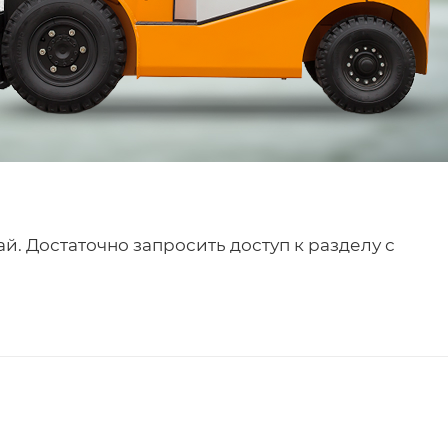
й. Достаточно запросить доступ к разделу с