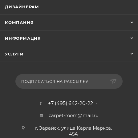
ДИЗАЙНЕРАМ
КОМПАНИЯ
ИНФОРМАЦИЯ
УСЛУГИ
ПОДПИСАТЬСЯ НА РАССЫЛКУ
+7 (495) 642-20-22
carpet-room@mail.ru
г. Зарайск, улица Карла Маркса,
45А