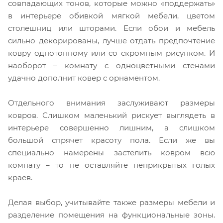
совпадающих тонов, которые можно «поддержать»
в интерьере обивкой мягкой мебели, цветом
столешниц или шторами. Если обои и мебель
сильно декорированы, лучше отдать предпочтение
ковру однотонному или со скромным рисунком. И
наоборот – комнату с одноцветными стенами
удачно дополнит ковер с орнаментом.
Отдельного внимания заслуживают размеры
ковров. Слишком маленький рискует выглядеть в
интерьере совершенно лишним, а слишком
большой спрячет красоту пола. Если же вы
специально намерены застелить ковром всю
комнату – то не оставляйте неприкрытых голых
краев.
Делая выбор, учитывайте также размеры мебели и
разделение помещения на функциональные зоны.