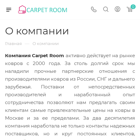
0
О компании
—
Главная
О компании
Компания Carpet Room
активно действует на рынке
ковров с 2000 года. За столь долгий срок мы
наладили прочные партнерские отношения с
производителями ковров из России, СНГ и дальнего
зарубежья. Поставки от непосредственных
производителей и наработанный опыт
сотрудничества позволяют нам предлагать своим
клиентам самые привлекательные цены на ковры в
Москве и за ее пределами. За два десятилетия
компания наработала не только контакты надежных
поставщиков, но и круг постоянных клиентов,