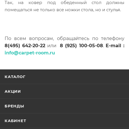
Так, на ковер под обеденный стол должны
помещаться не только все ножки стола, но и стулья.
По всем вопросам, обращайтесь по телефону
8(495) 642-20-22
или
8 (925) 100-05-08
.
E-mail :
info@carpet-room.ru
КАТАЛОГ
АКЦИИ
БРЕНДЫ
КАБИНЕТ