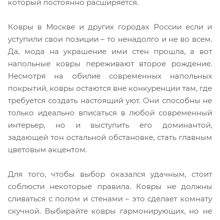
который постоянно расширяется.
Ковры в Москве и других городах России если и
уступили свои позиции – то ненадолго и не во всем.
Да, мода на украшение ими стен прошла, а вот
напольные ковры переживают второе рождение.
Несмотря на обилие современных напольных
покрытий, ковры остаются вне конкуренции там, где
требуется создать настоящий уют. Они способны не
только идеально вписаться в любой современный
интерьер, но и выступить его доминантой,
задающей тон остальной обстановке, стать главным
цветовым акцентом.
Для того, чтобы выбор оказался удачным, стоит
соблюсти некоторые правила. Ковры не должны
сливаться с полом и стенами – это сделает комнату
скучной. Выбирайте ковры гармонирующих, но не