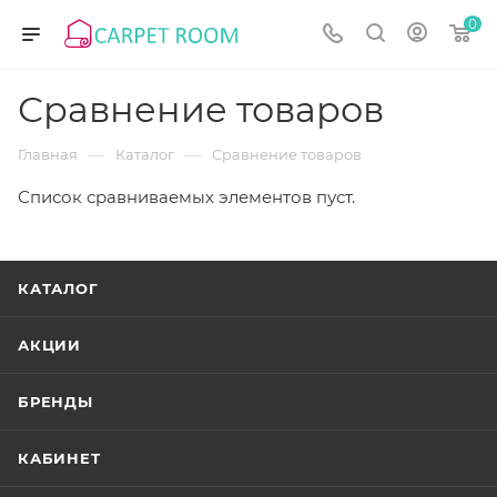
0
Сравнение товаров
—
—
Главная
Каталог
Сравнение товаров
Список сравниваемых элементов пуст.
КАТАЛОГ
АКЦИИ
БРЕНДЫ
КАБИНЕТ