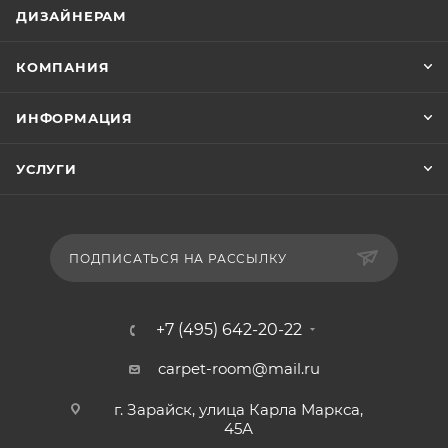
ДИЗАЙНЕРАМ
КОМПАНИЯ
ИНФОРМАЦИЯ
УСЛУГИ
ПОДПИСАТЬСЯ НА РАССЫЛКУ
+7 (495) 642-20-22
carpet-room@mail.ru
г. Зарайск, улица Карла Маркса,
45А