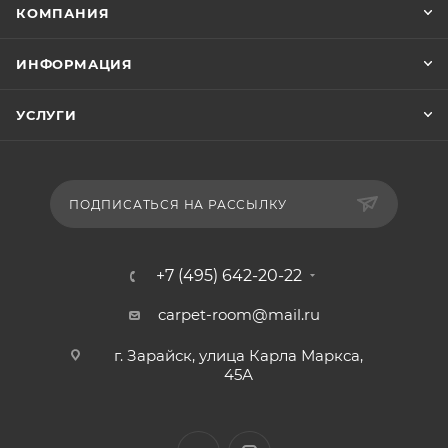
КОМПАНИЯ
ИНФОРМАЦИЯ
УСЛУГИ
ПОДПИСАТЬСЯ НА РАССЫЛКУ
+7 (495) 642-20-22
carpet-room@mail.ru
г. Зарайск, улица Карла Маркса,
45А