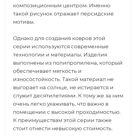
композиционным центром. Именно
такой рисунок отражает персидские
мотивы.
Однако для создания ковров этой
серии используются современные
технологии и материалы. Изделия
выполнены из полипропилена, который
обеспечивает мягкость и
износостойкость. Такой материал не
выгорает на солнце, не истирается и
служит десятилетиями. К тому же за ним
очень легко ухаживать, что важно в
помещении с высокой проходимостью.
К преимуществам этой серии также
стоит отнести невысокую стоимость.