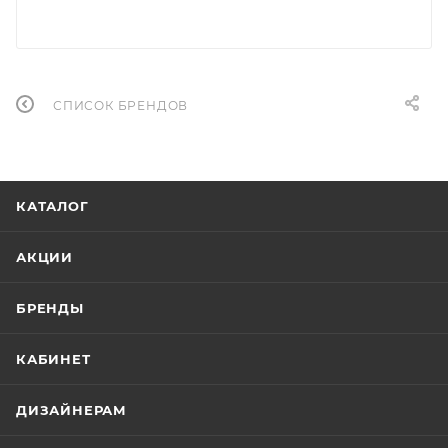
СПИСОК БРЕНДОВ
КАТАЛОГ
АКЦИИ
БРЕНДЫ
КАБИНЕТ
ДИЗАЙНЕРАМ