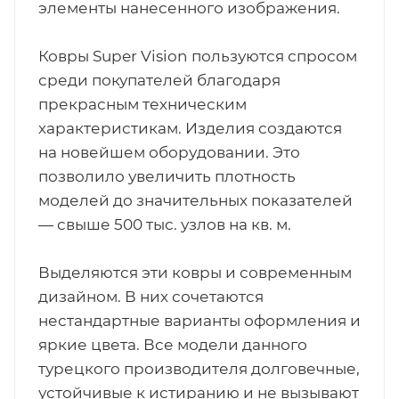
элементы нанесенного изображения.
Ковры Super Vision пользуются спросом
среди покупателей благодаря
прекрасным техническим
характеристикам. Изделия создаются
на новейшем оборудовании. Это
позволило увеличить плотность
моделей до значительных показателей
— свыше 500 тыс. узлов на кв. м.
Выделяются эти ковры и современным
дизайном. В них сочетаются
нестандартные варианты оформления и
яркие цвета. Все модели данного
турецкого производителя долговечные,
устойчивые к истиранию и не вызывают