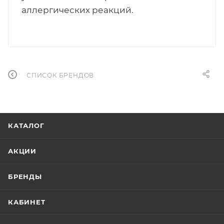
аллергических реакций.
СПИСОК БРЕНДОВ
КАТАЛОГ
АКЦИИ
БРЕНДЫ
КАБИНЕТ