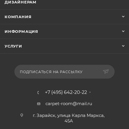
ДИЗАЙНЕРАМ
КОМПАНИЯ
ИНФОРМАЦИЯ
УСЛУГИ
ПОДПИСАТЬСЯ НА РАССЫЛКУ
+7 (495) 642-20-22
carpet-room@mail.ru
г. Зарайск, улица Карла Маркса,
45А