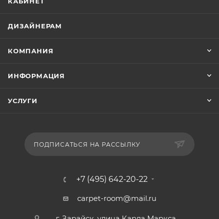
КАБИНЕТ
ДИЗАЙНЕРАМ
КОМПАНИЯ
ИНФОРМАЦИЯ
УСЛУГИ
ПОДПИСАТЬСЯ НА РАССЫЛКУ
+7 (495) 642-20-22
carpet-room@mail.ru
г. Зарайск, улица Карла Маркса,