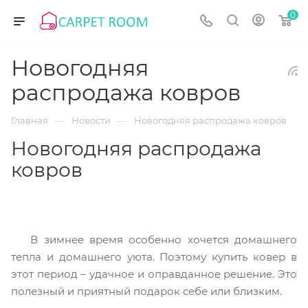
0
Новогодняя
распродажа ковров
—
—
Главная
Новости
Новогодняя распродажа ковров
Новогодняя распродажа
ковров
В зимнее время особенно хочется домашнего
тепла и домашнего уюта. Поэтому купить ковер в
этот период – удачное и оправданное решение. Это
полезный и приятный подарок себе или близким.