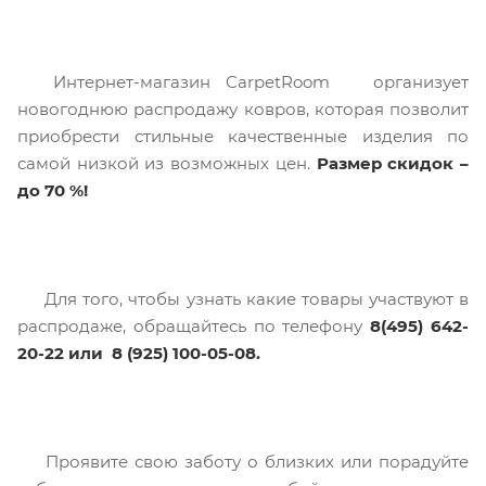
Интернет-магазин CarpetRoom организует
новогоднюю распродажу ковров, которая позволит
приобрести стильные качественные изделия по
самой низкой из возможных цен.
Размер скидок –
до 70 %!
Для того, чтобы узнать какие товары участвуют в
распродаже, обращайтесь по телефону
8(495) 642-
20-22 или 8 (925) 100-05-08.
Проявите свою заботу о близких или порадуйте