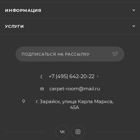
ИНФОРМАЦИЯ
УСЛУГИ
ПОДПИСАТЬСЯ НА РАССЫЛКУ
+7 (495) 642-20-22
carpet-room@mail.ru
г. Зарайск, улица Карла Маркса,
45А