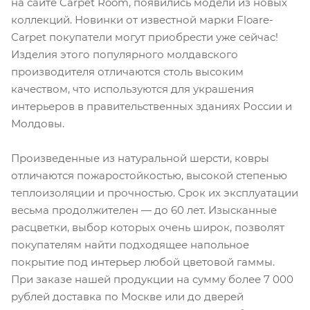
на сайте Carpet Room, появились модели из новых
коллекций. Новинки от известной марки Floare-
Сarpet покупатели могут приобрести уже сейчас!
Изделия этого популярного молдавского
производителя отличаются столь высоким
качеством, что используются для украшения
интерьеров в правительственных зданиях России и
Молдовы.
Произведенные из натуральной шерсти, ковры
отличаются пожаростойкостью, высокой степенью
теплоизоляции и прочностью. Срок их эксплуатации
весьма продолжителен — до 60 лет. Изысканные
расцветки, выбор которых очень широк, позволят
покупателям найти подходящее напольное
покрытие под интерьер любой цветовой гаммы.
При заказе нашей продукции на сумму более 7 000
рублей доставка по Москве или до дверей