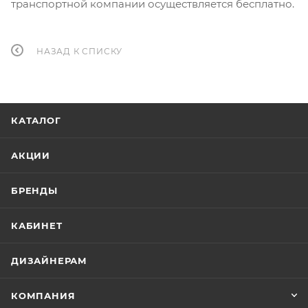
транспортной компании осуществляется бесплатно.
НАЗАД К СПИСКУ
КАТАЛОГ
АКЦИИ
БРЕНДЫ
КАБИНЕТ
ДИЗАЙНЕРАМ
КОМПАНИЯ