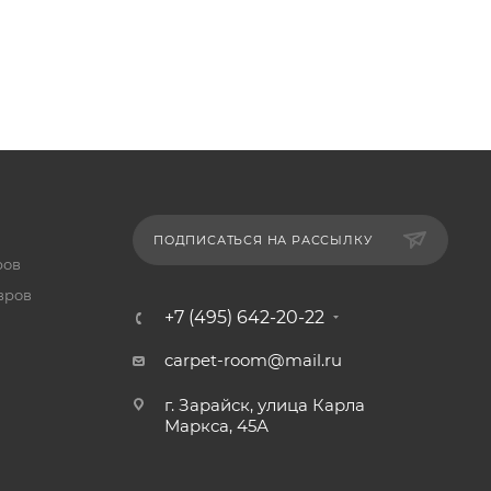
ПОДПИСАТЬСЯ НА РАССЫЛКУ
ров
вров
+7 (495) 642-20-22
carpet-room@mail.ru
г. Зарайск, улица Карла
Маркса, 45А