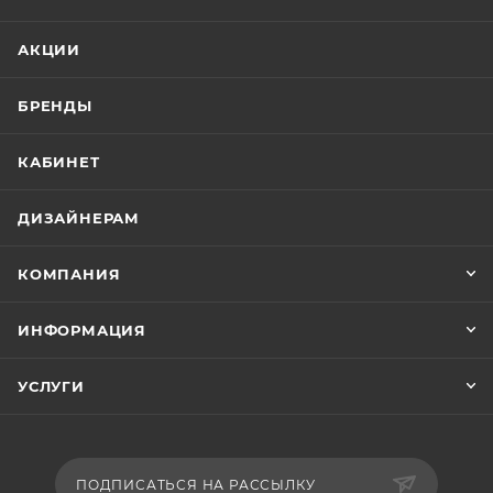
АКЦИИ
БРЕНДЫ
КАБИНЕТ
ДИЗАЙНЕРАМ
КОМПАНИЯ
ИНФОРМАЦИЯ
УСЛУГИ
ПОДПИСАТЬСЯ НА РАССЫЛКУ