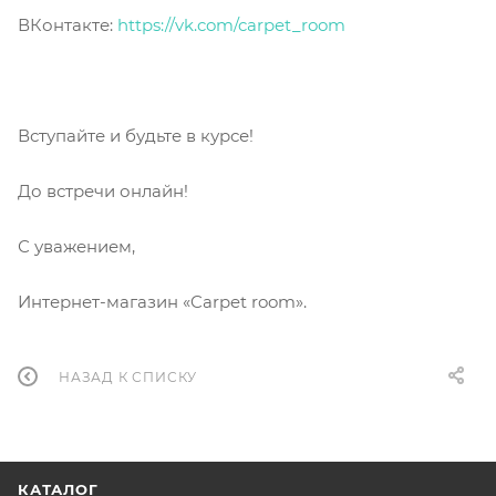
ВКонтакте:
https://vk.com/carpet_room
Вступайте и будьте в курсе!
До встречи онлайн!
С уважением,
Интернет-магазин «Carpet room».
НАЗАД К СПИСКУ
КАТАЛОГ