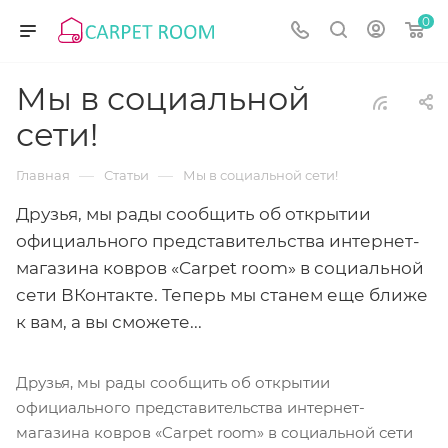
0
Мы в социальной
сети!
—
—
Главная
Статьи
Мы в социальной сети!
Друзья, мы рады сообщить об открытии
официального представительства интернет-
магазина ковров «Carpet room» в социальной
сети ВКонтакте. Теперь мы станем еще ближе
к вам, а вы сможете...
Друзья, мы рады сообщить об открытии
официального представительства интернет-
магазина ковров «Carpet room» в социальной сети