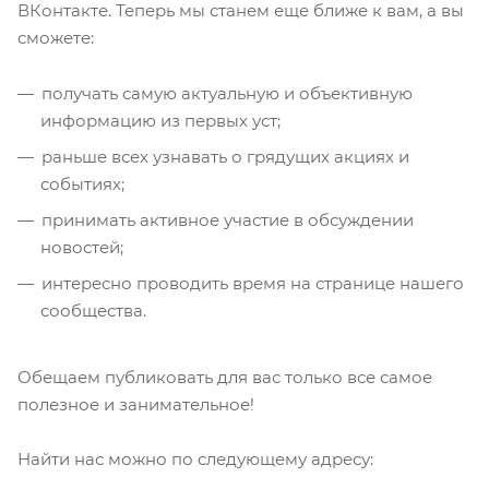
ВКонтакте. Теперь мы станем еще ближе к вам, а вы
сможете:
получать самую актуальную и объективную
информацию из первых уст;
раньше всех узнавать о грядущих акциях и
событиях;
принимать активное участие в обсуждении
новостей;
интересно проводить время на странице нашего
сообщества.
Обещаем публиковать для вас только все самое
полезное и занимательное!
Найти нас можно по следующему адресу: